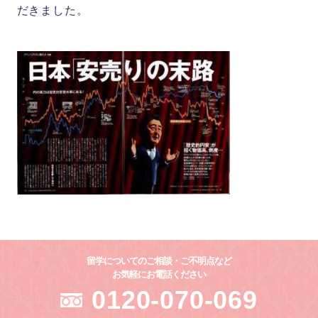
だきました。
会社概要
お問い合わせ
留学についてのご相談・ご不明点など
お気軽にお電話ください
0120-070-069