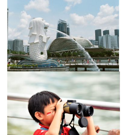
会社概要
お問い合わせ