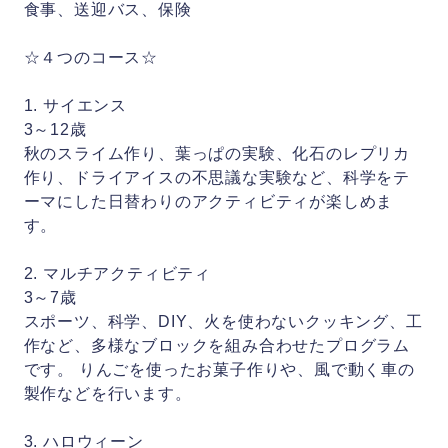
食事、送迎バス、保険
☆４つのコース☆
1. サイエンス
3～12歳
秋のスライム作り、葉っぱの実験、化石のレプリカ
作り、ドライアイスの不思議な実験など、科学をテ
ーマにした日替わりのアクティビティが楽しめま
す。
2. マルチアクティビティ
3～7歳
スポーツ、科学、DIY、火を使わないクッキング、工
作など、多様なブロックを組み合わせたプログラム
です。 りんごを使ったお菓子作りや、風で動く車の
製作などを行います。
3. ハロウィーン