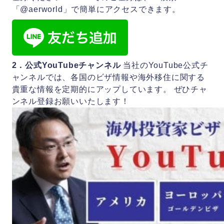
「@aerworld」で簡単にアクセスできます。
2．公式YouTubeチャンネル
当社のYouTube公式チ
ャンネルでは、各国のビザ情報や海外移住に関する
貴重な情報を定期的にアップしています。 ぜひチャ
ンネル登録お願いいたします！