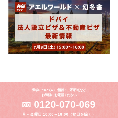
留学についてのご相談・ご不明点など
お気軽にお電話ください
0120-070-069
月～金曜日 10:00～18:00（祝日を除く）