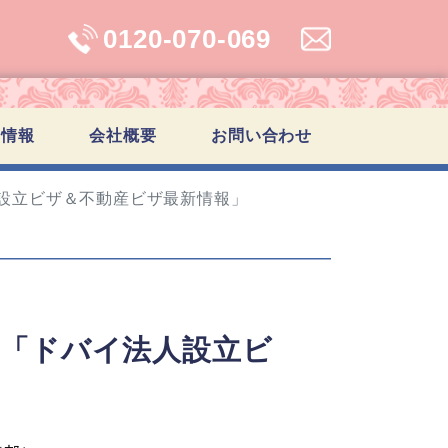
0120-070-069
学情報
会社概要
お問い合わせ
人設立ビザ＆不動産ビザ最新情報」
信「ドバイ法人設立ビ