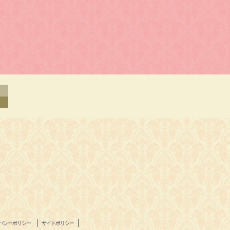
バシーポリシー
サイトポリシー