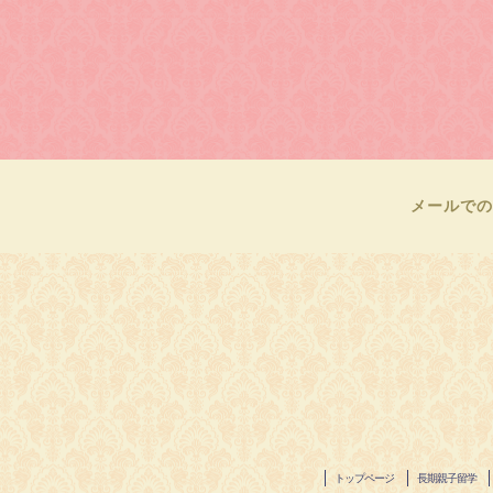
メールでの
トップページ
長期親子留学