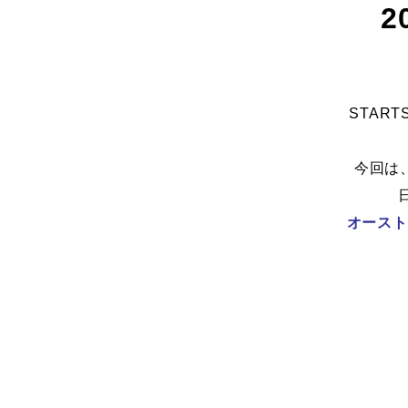
2
STAR
今回は
オースト