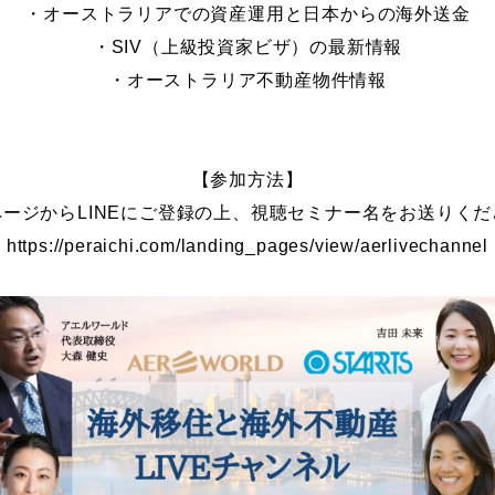
・オーストラリアでの資産運用と日本からの海外送金
・SIV（上級投資家ビザ）の最新情報
・オーストラリア不動産物件情報
【参加方法】
ページからLINEにご登録の上、視聴セミナー名をお送りくだ
https://peraichi.com/landing_pages/view/aerlivechannel