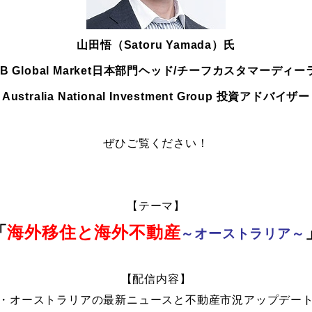
山田悟（Satoru Yamada）氏
VB Global Market日本部門ヘッド/チーフカスタマーディー
Australia National Investment Group 投資アドバイザー
ぜひご覧ください！
【テーマ】
「
海外移住と海外不動産
～オーストラリア～
【配信内容】
・オーストラリアの最新ニュースと不動産市況アップデー