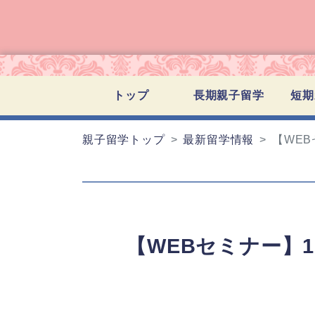
トップ
長期親子留学
短期
親子留学トップ
最新留学情報
【WEB
【WEBセミナー】1