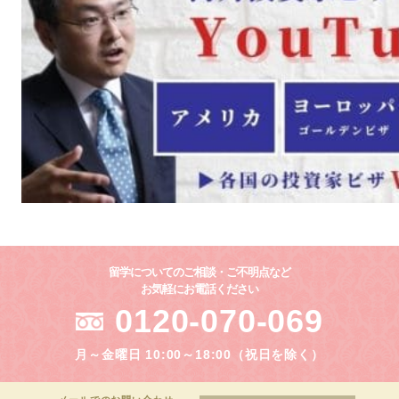
留学についてのご相談・ご不明点など
お気軽にお電話ください
0120-070-069
月～金曜日 10:00～18:00（祝日を除く）