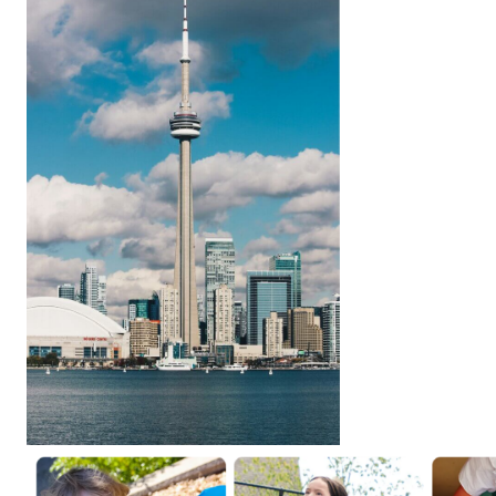
会社概要
お問い合わせ