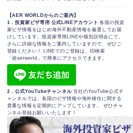
【AER WORLDからのご案内】
1．投資家ビザ専用 公式LINEアカウント
各国の投資
家ビザ情報をはじめ海外不動産情報を厳選してお届
けしています。投資家専用LINEや個別説明会にて、
さらに詳細な情報をご案内していますので、ぜひご
登録ください！ LINEでのご登録は、ID検索
「@aerworld」で簡単にアクセスできます。
2．公式YouTubeチャンネル
当社のYouTube公式チ
ャンネルでは、各国のビザ情報や海外移住に関する
貴重な情報を定期的にアップしています。 ぜひチャ
ンネル登録お願いいたします！