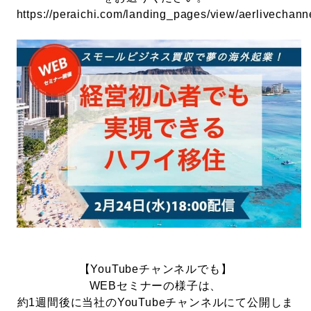
https://peraichi.com/landing_pages/view/aerlivechann
【YouTubeチャンネルでも】
WEBセミナーの様子は、
約1週間後に当社のYouTubeチャンネルにて公開しま