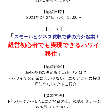
ぜひご参考ください！
【配信日時】
2021年2月24日（水）18:00〜
【テーマ】
「
スモールビジネス買収で夢の海外起業！
経営初心者でも実現できるハワイ
移住
」
【配信内容】
・海外移住の決定版！E2ビザとは？
・ハワイでの起業に欠かせない、エリアごとの特徴
・E2プロジェクトご紹介
【参加方法】
下記ページからLINEにご登録の上、視聴セミナー名
をお送りください。