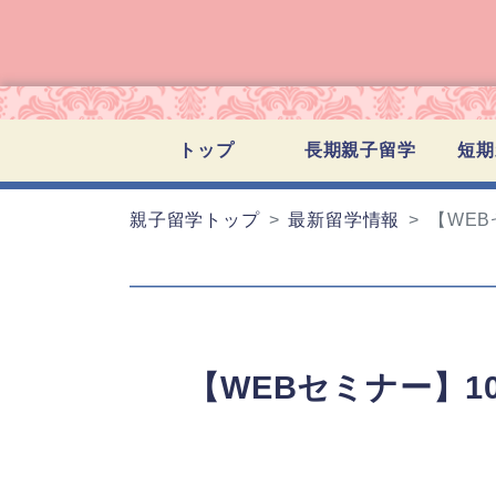
トップ
長期親子留学
短期
親子留学トップ
最新留学情報
【WEB
【WEBセミナー】1