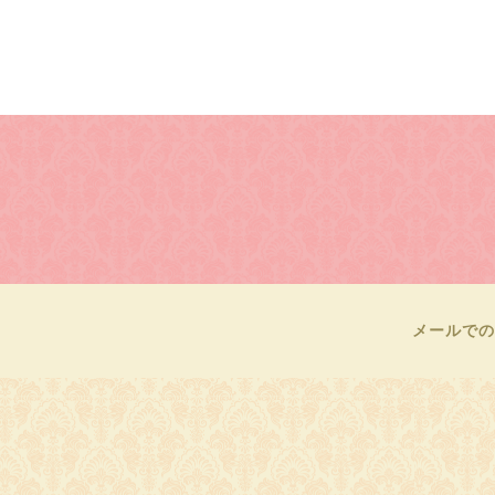
メールでの