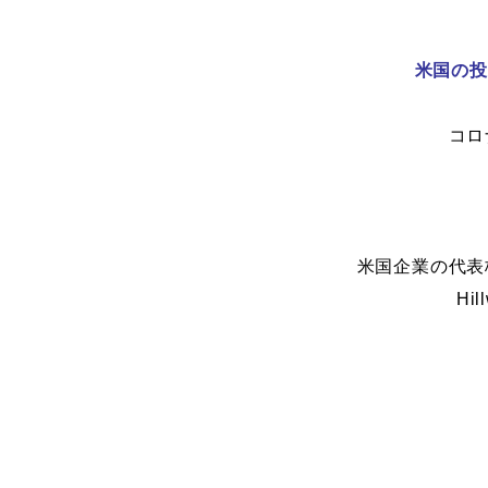
米国の投
コロ
米国企業の代表
H