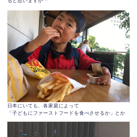
ると思いますが^^
日本にいても、各家庭によって
「子どもにファーストフードを食べさせるか」とか