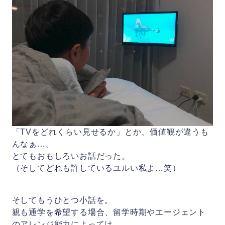
「TVをどれくらい見せるか」とか、価値観が違うも
んなぁ…。
とてもおもしろいお話だった。
（そしてどれも許しているユルい私よ…笑）
そしてもうひとつ小話を。
親も通学を希望する場合、留学時期やエージェント
のアレンジ能力によっては、