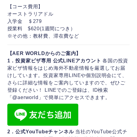
【コース費用】
オーストラリアドル
入学金 ＄279
授業料 $620(1週間につき）
※その他：教材費、滞在費など
【AER WORLDからのご案内】
1．投資家ビザ専用 公式LINEアカウント
各国の投資
家ビザ情報をはじめ海外不動産情報を厳選してお届
けしています。投資家専用LINEや個別説明会にて、
さらに詳細な情報をご案内していますので、ぜひご
登録ください！ LINEでのご登録は、ID検索
「@aerworld」で簡単にアクセスできます。
2．公式YouTubeチャンネル
当社のYouTube公式チ