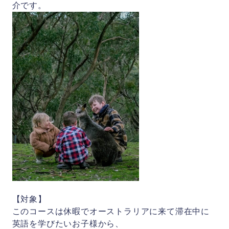
介です。
会社概要
お問い合わせ
【対象】
このコースは休暇でオーストラリアに来て滞在中に
英語を学びたいお子様から、