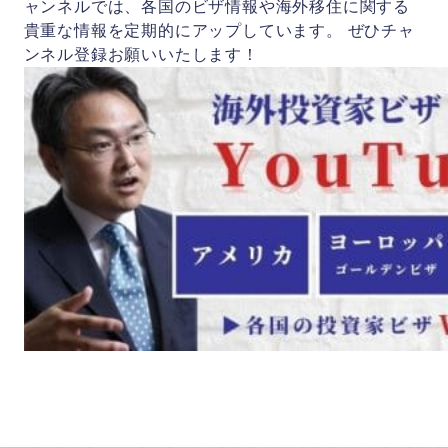
ャンネルでは、各国のビザ情報や海外移住に関する
貴重な情報を定期的にアップしています。 ぜひチャ
ンネル登録お願いいたします！