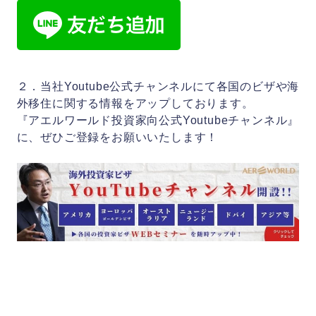
２．当社Youtube公式チャンネルにて各国のビザや海
外移住に関する情報をアップしております。
『アエルワールド投資家向公式Youtubeチャンネル』
に、ぜひご登録をお願いいたします！