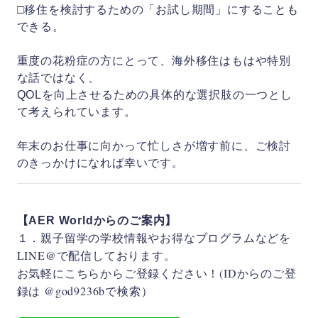
□移住を検討するための「お試し期間」にすることも
できる。
重度の花粉症の方にとって、海外移住はもはや特別
な話ではなく、
QOLを向上させるための具体的な選択肢の一つとし
て考えられています。
年末のお仕事に向かって忙しさが増す前に、ご検討
のきっかけになれば幸いです。
【AER Worldからのご案内】
１．親子留学の学校情報やお得なプログラムなどを
LINE@で配信しております。
お気軽にこちらからご登録ください！
(IDからのご登
録は @god9236bで検索）