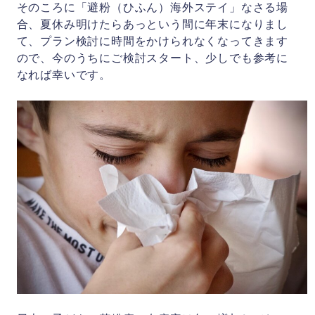
そのころに「避粉（ひふん）海外ステイ」なさる場
合、夏休み明けたらあっという間に年末になりまし
会社概要
て、プラン検討に時間をかけられなくなってきます
ので、今のうちにご検討スタート、少しでも参考に
なれば幸いです。
お問い合わせ