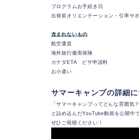
プログラムお手続き日
出発前オリエンテーション・引率サ
含まれないもの
航空運賃
海外旅行傷害保険
カナダETA ビザ申請料
お小遣い
サマーキャンプの詳細に
「サマーキャンプってどんな雰囲気
と詰め込んだYouTube動画を公開中
ぜひご視聴ください！