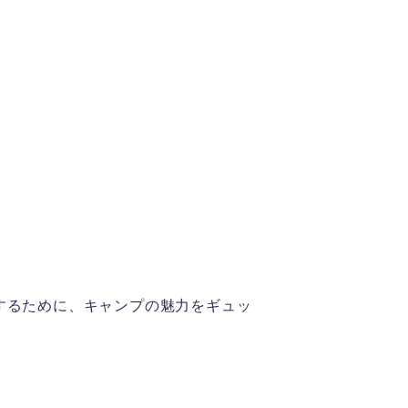
するために、キャンプの魅力をギュッ