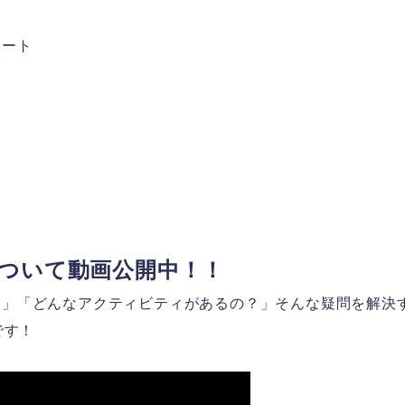
ポート
ついて動画公開中！！
？」「どんなアクティビティがあるの？」そんな疑問を解決
です！