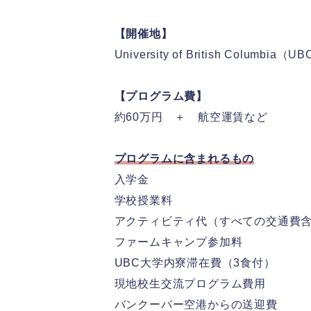
【開催地】
University of British Columbia（U
【プログラム費】
約60万円 ＋ 航空運賃など
プログラムに含まれるもの
入学金
学校授業料
アクティビティ代（すべての交通費
ファームキャンプ参加料
UBC大学内寮滞在費（3食付）
現地校生交流プログラム費用
バンクーバー空港からの送迎費