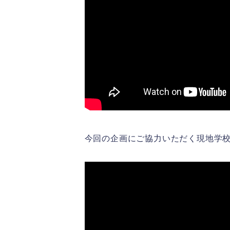
今回の企画にご協力いただく現地学校Gl