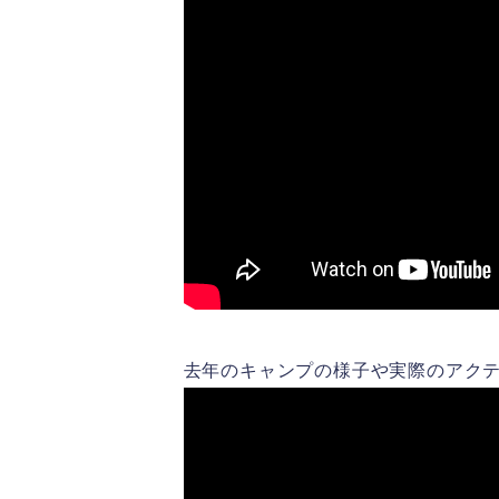
去年のキャンプの様子や実際のアクテ