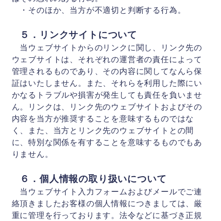
・そのほか、当方が不適切と判断する行為。
５．リンクサイトについて
当ウェブサイトからのリンクに関し、リンク先の
ウェブサイトは、それぞれの運営者の責任によって
管理されるものであり、その内容に関してなんら保
証はいたしません。また、それらを利用した際にい
かなるトラブルや損害が発生しても責任を負いませ
ん。リンクは、リンク先のウェブサイトおよびその
内容を当方が推奨することを意味するものではな
く、また、当方とリンク先のウェブサイトとの間
に、特別な関係を有することを意味するものでもあ
りません。
６．個人情報の取り扱いについて
当ウェブサイト入力フォームおよびメールでご連
絡頂きましたお客様の個人情報につきましては、厳
重に管理を行っております。法令などに基づき正規