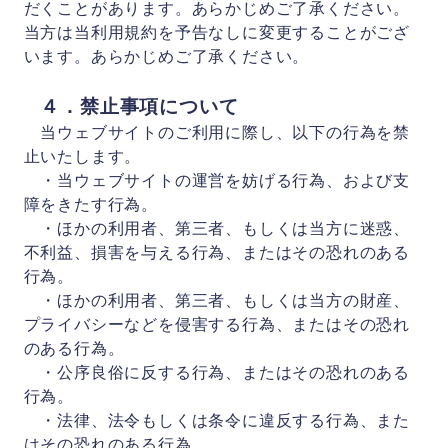
だくことがあります。あらかじめご了承ください。
当方は当利用規約を予告なしに変更することがござ
います。あらかじめご了承ください。
４．禁止事項について
当ウェブサイトのご利用に際し、以下の行為を禁
止いたします。
・当ウェブサイトの運営を妨げる行為、および支
障をきたす行為。
・ほかの利用者、第三者、もしくは当方に迷惑、
不利益、損害を与える行為、またはその恐れのある
行為。
・ほかの利用者、第三者、もしくは当方の財産、
プライバシーなどを侵害する行為、またはその恐れ
のある行為。
・公序良俗に反する行為、またはその恐れのある
行為。
・法律、法令もしくは条令に違反する行為、また
はその恐れのある行為。